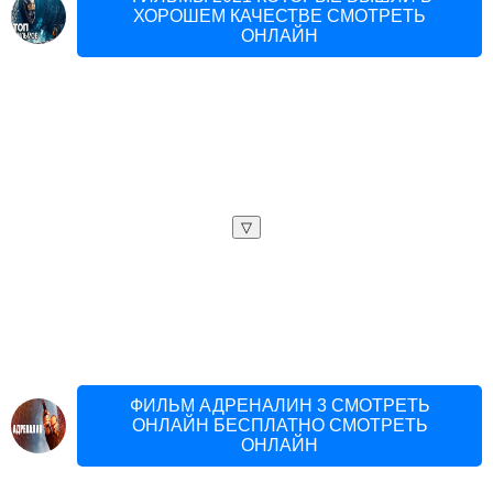
ХОРОШЕМ КАЧЕСТВЕ СМОТРЕТЬ
ОНЛАЙН
▽
ФИЛЬМ АДРЕНАЛИН 3 СМОТРЕТЬ
ОНЛАЙН БЕСПЛАТНО СМОТРЕТЬ
ОНЛАЙН