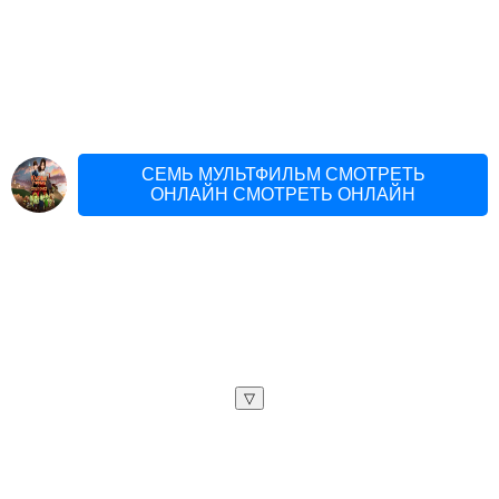
СЕМЬ МУЛЬТФИЛЬМ СМОТРЕТЬ
ОНЛАЙН СМОТРЕТЬ ОНЛАЙН
▽