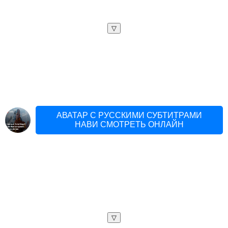
▽
АВАТАР С РУССКИМИ СУБТИТРАМИ
НАВИ СМОТРЕТЬ ОНЛАЙН
▽