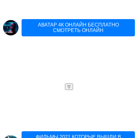
АВАТАР 4К ОНЛАЙН БЕСПЛАТНО
СМОТРЕТЬ ОНЛАЙН
▽
ФИЛЬМЫ 2021 КОТОРЫЕ ВЫШЛИ В