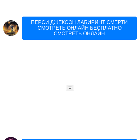
ПЕРСИ ДЖЕКСОН ЛАБИРИНТ СМЕРТИ
СМОТРЕТЬ ОНЛАЙН БЕСПЛАТНО
СМОТРЕТЬ ОНЛАЙН
▽