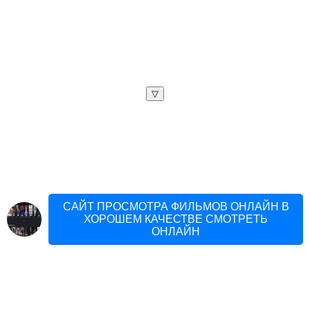
▽
САЙТ ПРОСМОТРА ФИЛЬМОВ ОНЛАЙН В
ХОРОШЕМ КАЧЕСТВЕ СМОТРЕТЬ
ОНЛАЙН