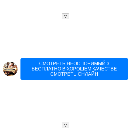
▽
СМОТРЕТЬ НЕОСПОРИМЫЙ 3
БЕСПЛАТНО В ХОРОШЕМ КАЧЕСТВЕ
СМОТРЕТЬ ОНЛАЙН
▽