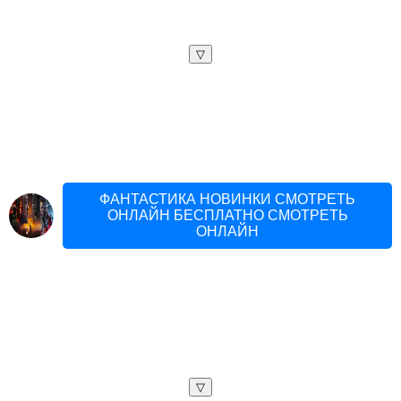
▽
ФАНТАСТИКА НОВИНКИ СМОТРЕТЬ
ОНЛАЙН БЕСПЛАТНО СМОТРЕТЬ
ОНЛАЙН
▽