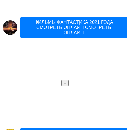
ФИЛЬМЫ ФАНТАСТИКА 2021 ГОДА
СМОТРЕТЬ ОНЛАЙН СМОТРЕТЬ
ОНЛАЙН
▽