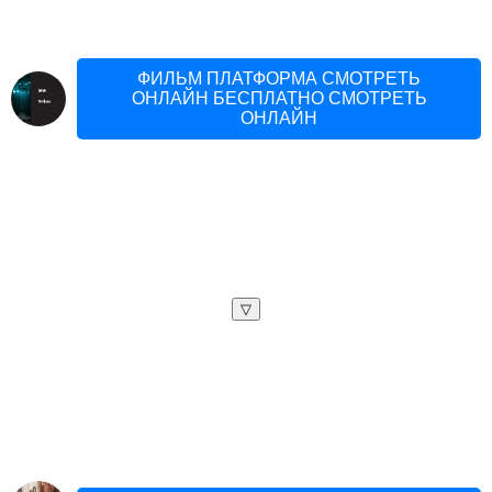
ФИЛЬМ ПЛАТФОРМА СМОТРЕТЬ
ОНЛАЙН БЕСПЛАТНО СМОТРЕТЬ
ОНЛАЙН
▽