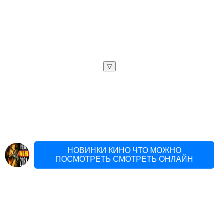
▽
НОВИНКИ КИНО ЧТО МОЖНО
ПОСМОТРЕТЬ СМОТРЕТЬ ОНЛАЙН