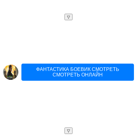
▽
ФАНТАСТИКА БОЕВИК СМОТРЕТЬ
СМОТРЕТЬ ОНЛАЙН
▽