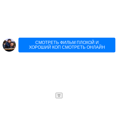
СМОТРЕТЬ ФИЛЬМ ПЛОХОЙ И
ХОРОШИЙ КОП СМОТРЕТЬ ОНЛАЙН
▽