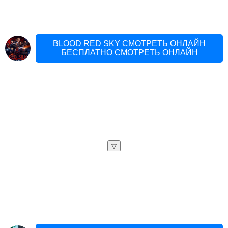
BLOOD RED SKY СМОТРЕТЬ ОНЛАЙН
БЕСПЛАТНО СМОТРЕТЬ ОНЛАЙН
▽