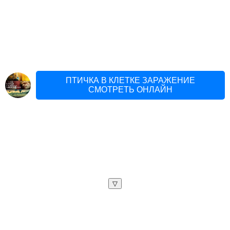
ПТИЧКА В КЛЕТКЕ ЗАРАЖЕНИЕ
СМОТРЕТЬ ОНЛАЙН
▽