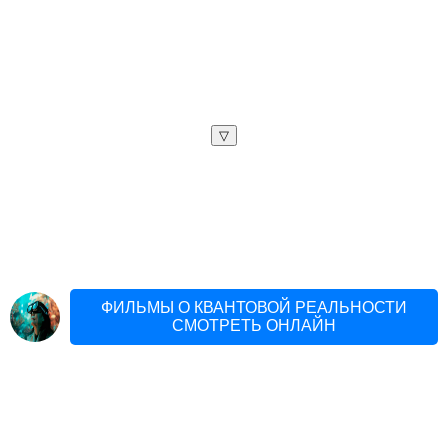
▽
ФИЛЬМЫ О КВАНТОВОЙ РЕАЛЬНОСТИ
СМОТРЕТЬ ОНЛАЙН