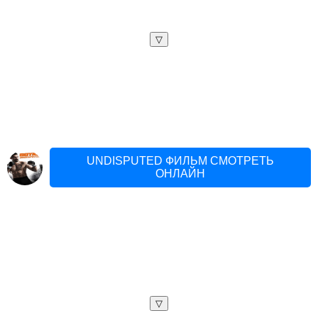
▽
UNDISPUTED ФИЛЬМ СМОТРЕТЬ
ОНЛАЙН
▽