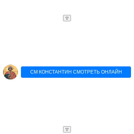
▽
СМ КОНСТАНТИН СМОТРЕТЬ ОНЛАЙН
▽