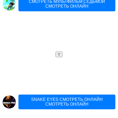
СМОТРЕТЬ МУЛЬТФИЛЬМ СЕДЬМОЙ
СМОТРЕТЬ ОНЛАЙН
▽
SNAKE EYES СМОТРЕТЬ ОНЛАЙН
СМОТРЕТЬ ОНЛАЙН