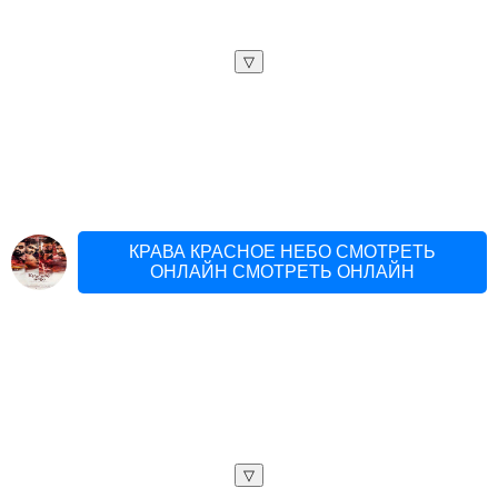
▽
КРАВА КРАСНОЕ НЕБО СМОТРЕТЬ
ОНЛАЙН СМОТРЕТЬ ОНЛАЙН
▽