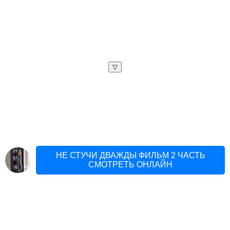
▽
НЕ СТУЧИ ДВАЖДЫ ФИЛЬМ 2 ЧАСТЬ
СМОТРЕТЬ ОНЛАЙН