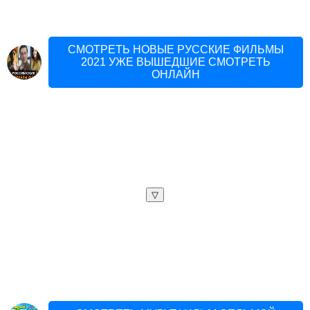
СМОТРЕТЬ НОВЫЕ РУССКИЕ ФИЛЬМЫ
2021 УЖЕ ВЫШЕДШИЕ СМОТРЕТЬ
ОНЛАЙН
▽