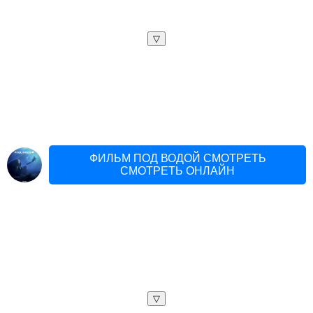
▽
ФИЛЬМ ПОД ВОДОЙ СМОТРЕТЬ
СМОТРЕТЬ ОНЛАЙН
▽