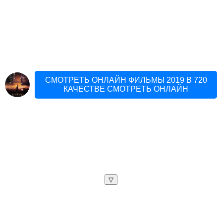
СМОТРЕТЬ ОНЛАЙН ФИЛЬМЫ 2019 В 720
КАЧЕСТВЕ СМОТРЕТЬ ОНЛАЙН
▽