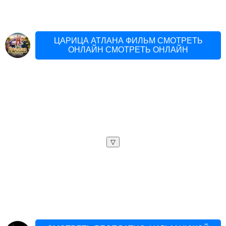
ЦАРИЦА АТЛАНА ФИЛЬМ СМОТРЕТЬ
ОНЛАЙН СМОТРЕТЬ ОНЛАЙН
▽