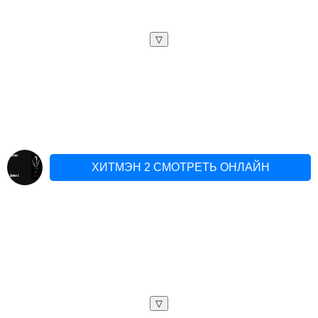
▽
ХИТМЭН 2 СМОТРЕТЬ ОНЛАЙН
▽