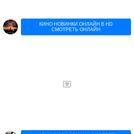
КИНО НОВИНКИ ОНЛАЙН В HD
СМОТРЕТЬ ОНЛАЙН
▽