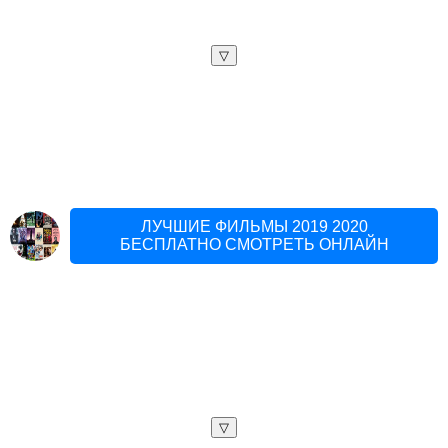
▽
ЛУЧШИЕ ФИЛЬМЫ 2019 2020
БЕСПЛАТНО СМОТРЕТЬ ОНЛАЙН
▽