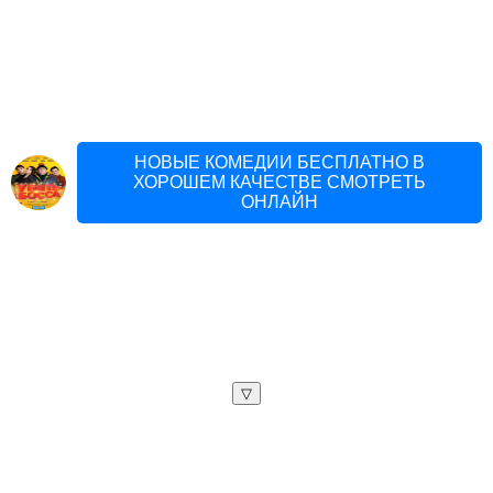
НОВЫЕ КОМЕДИИ БЕСПЛАТНО В
ХОРОШЕМ КАЧЕСТВЕ СМОТРЕТЬ
ОНЛАЙН
▽