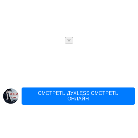
▽
СМОТРЕТЬ ДУХLESS СМОТРЕТЬ
ОНЛАЙН