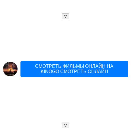
▽
СМОТРЕТЬ ФИЛЬМЫ ОНЛАЙН НА
KINOGO СМОТРЕТЬ ОНЛАЙН
▽