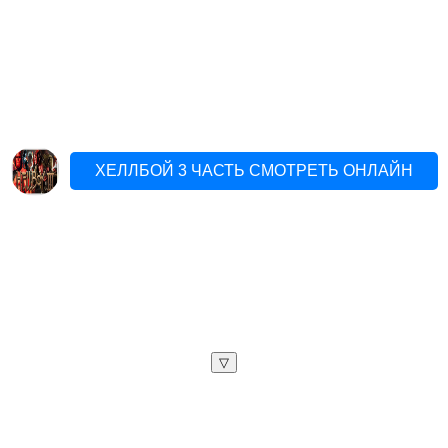
ХЕЛЛБОЙ 3 ЧАСТЬ СМОТРЕТЬ ОНЛАЙН
▽