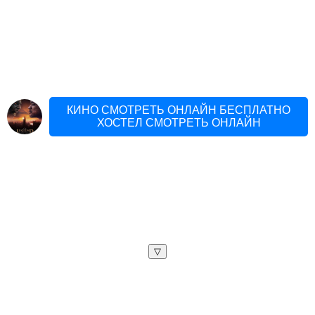
КИНО СМОТРЕТЬ ОНЛАЙН БЕСПЛАТНО
ХОСТЕЛ СМОТРЕТЬ ОНЛАЙН
▽