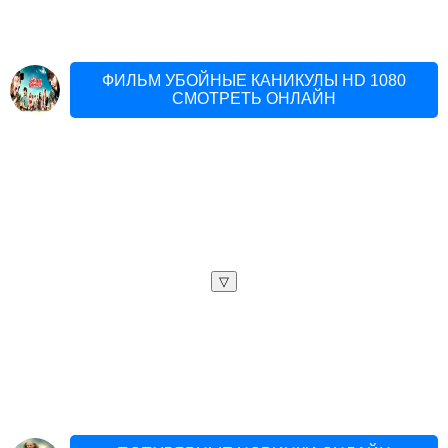
ФИЛЬМ УБОЙНЫЕ КАНИКУЛЫ HD 1080
СМОТРЕТЬ ОНЛАЙН
▽