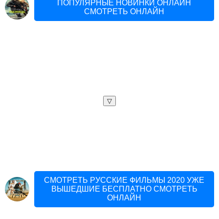
ПОПУЛЯРНЫЕ НОВИНКИ ОНЛАЙН
СМОТРЕТЬ ОНЛАЙН
▽
СМОТРЕТЬ РУССКИЕ ФИЛЬМЫ 2020 УЖЕ
ВЫШЕДШИЕ БЕСПЛАТНО СМОТРЕТЬ
ОНЛАЙН