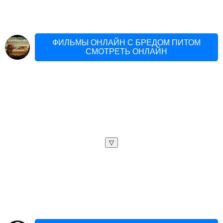
ФИЛЬМЫ ОНЛАЙН С БРЕДОМ ПИТОМ
СМОТРЕТЬ ОНЛАЙН
▽