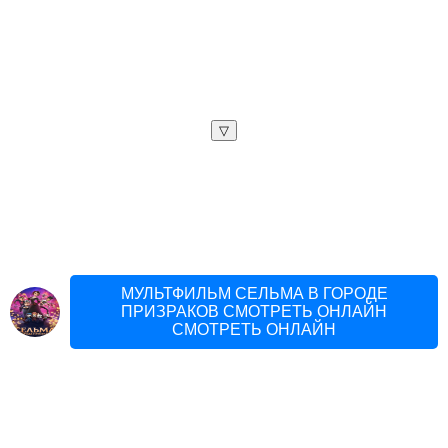
▽
МУЛЬТФИЛЬМ СЕЛЬМА В ГОРОДЕ
ПРИЗРАКОВ СМОТРЕТЬ ОНЛАЙН
СМОТРЕТЬ ОНЛАЙН