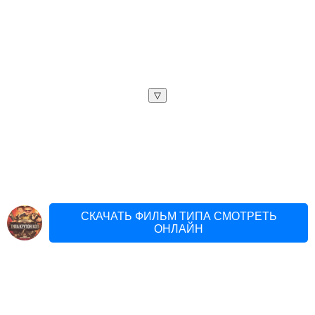
▽
СКАЧАТЬ ФИЛЬМ ТИПА СМОТРЕТЬ
ОНЛАЙН