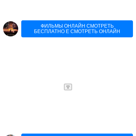
ФИЛЬМЫ ОНЛАЙН СМОТРЕТЬ
БЕСПЛАТНО Е СМОТРЕТЬ ОНЛАЙН
▽