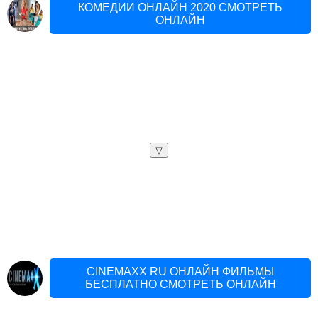
КОМЕДИИ ОНЛАЙН 2020 СМОТРЕТЬ
ОНЛАЙН
▽
CINEMAXX RU ОНЛАЙН ФИЛЬМЫ
БЕСПЛАТНО СМОТРЕТЬ ОНЛАЙН