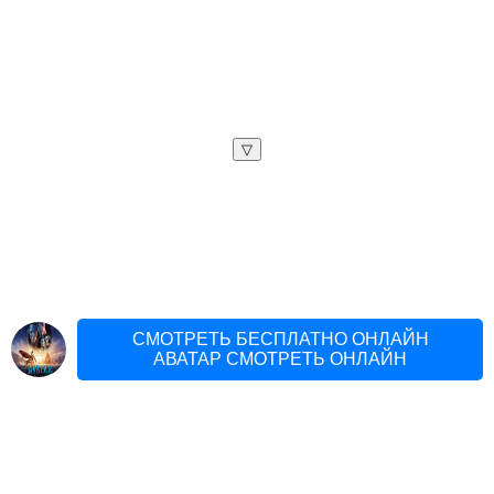
▽
СМОТРЕТЬ БЕСПЛАТНО ОНЛАЙН
АВАТАР СМОТРЕТЬ ОНЛАЙН