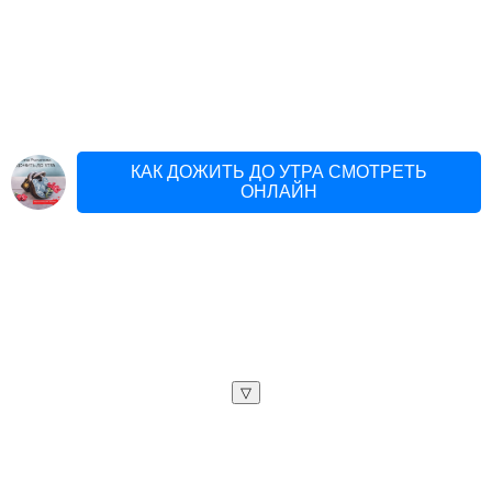
КАК ДОЖИТЬ ДО УТРА СМОТРЕТЬ
ОНЛАЙН
▽