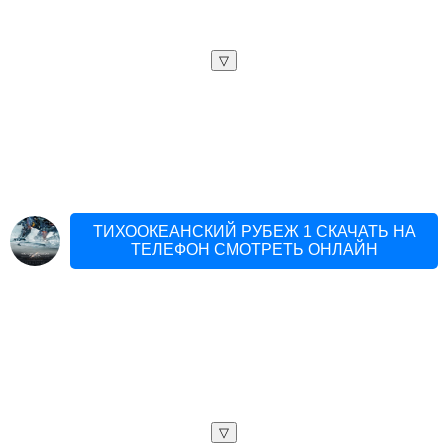
▽
ТИХООКЕАНСКИЙ РУБЕЖ 1 СКАЧАТЬ НА
ТЕЛЕФОН СМОТРЕТЬ ОНЛАЙН
▽