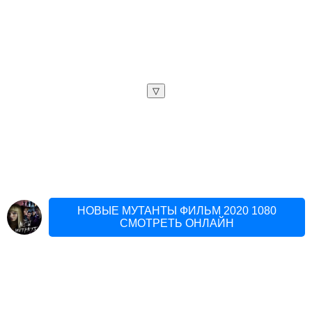
▽
НОВЫЕ МУТАНТЫ ФИЛЬМ 2020 1080
СМОТРЕТЬ ОНЛАЙН