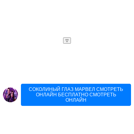
▽
СОКОЛИНЫЙ ГЛАЗ МАРВЕЛ СМОТРЕТЬ
ОНЛАЙН БЕСПЛАТНО СМОТРЕТЬ
ОНЛАЙН