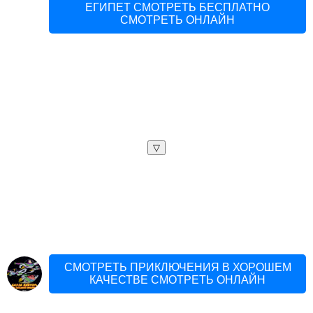
ЕГИПЕТ СМОТРЕТЬ БЕСПЛАТНО
СМОТРЕТЬ ОНЛАЙН
▽
СМОТРЕТЬ ПРИКЛЮЧЕНИЯ В ХОРОШЕМ
КАЧЕСТВЕ СМОТРЕТЬ ОНЛАЙН