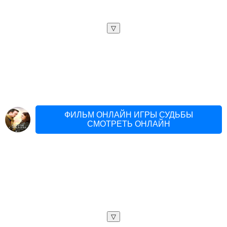
▽
ФИЛЬМ ОНЛАЙН ИГРЫ СУДЬБЫ
СМОТРЕТЬ ОНЛАЙН
▽