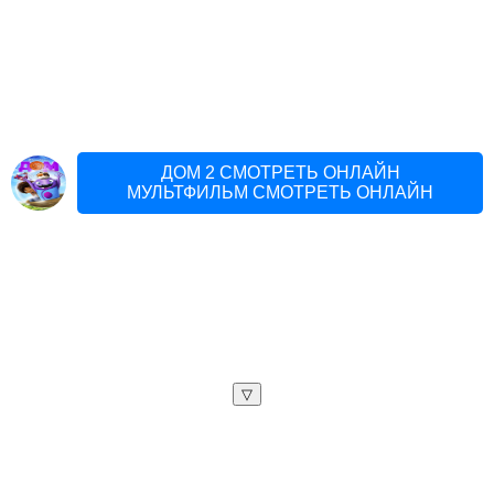
ДОМ 2 СМОТРЕТЬ ОНЛАЙН
МУЛЬТФИЛЬМ СМОТРЕТЬ ОНЛАЙН
▽