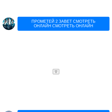
ПРОМЕТЕЙ 2 ЗАВЕТ СМОТРЕТЬ
ОНЛАЙН СМОТРЕТЬ ОНЛАЙН
▽