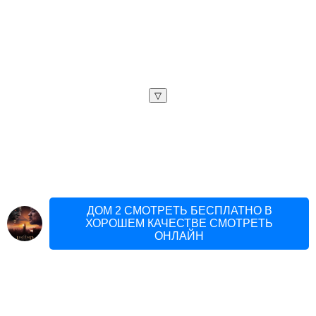
▽
ДОМ 2 СМОТРЕТЬ БЕСПЛАТНО В
ХОРОШЕМ КАЧЕСТВЕ СМОТРЕТЬ
ОНЛАЙН