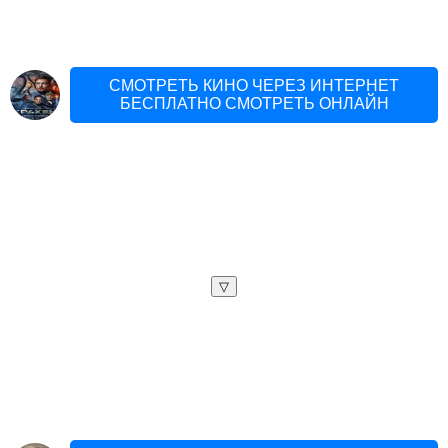
СМОТРЕТЬ КИНО ЧЕРЕЗ ИНТЕРНЕТ
БЕСПЛАТНО СМОТРЕТЬ ОНЛАЙН
▽