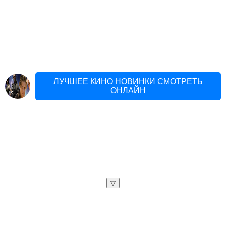
ЛУЧШЕЕ КИНО НОВИНКИ СМОТРЕТЬ
ОНЛАЙН
▽