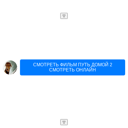
▽
СМОТРЕТЬ ФИЛЬМ ПУТЬ ДОМОЙ 2
СМОТРЕТЬ ОНЛАЙН
▽