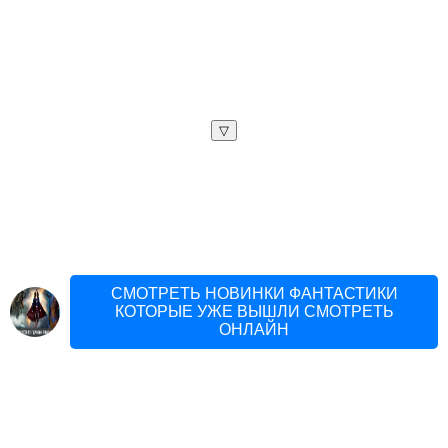
▽
СМОТРЕТЬ НОВИНКИ ФАНТАСТИКИ
КОТОРЫЕ УЖЕ ВЫШЛИ СМОТРЕТЬ
ОНЛАЙН