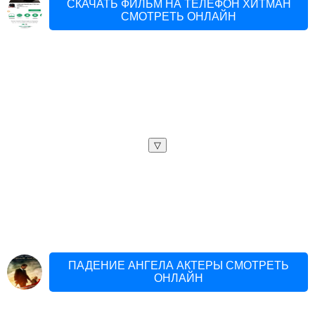
СКАЧАТЬ ФИЛЬМ НА ТЕЛЕФОН ХИТМАН
СМОТРЕТЬ ОНЛАЙН
▽
ПАДЕНИЕ АНГЕЛА АКТЕРЫ СМОТРЕТЬ
ОНЛАЙН