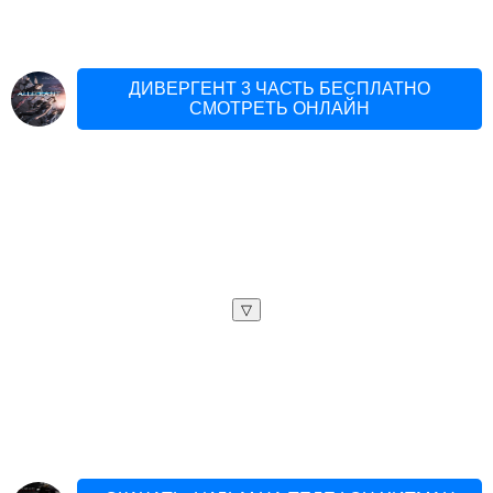
ДИВЕРГЕНТ 3 ЧАСТЬ БЕСПЛАТНО
СМОТРЕТЬ ОНЛАЙН
▽