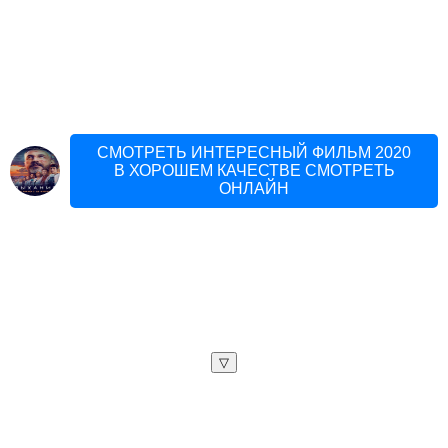
СМОТРЕТЬ ИНТЕРЕСНЫЙ ФИЛЬМ 2020
В ХОРОШЕМ КАЧЕСТВЕ СМОТРЕТЬ
ОНЛАЙН
▽