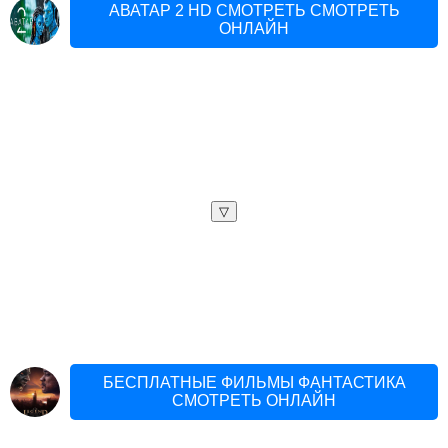
АВАТАР 2 HD СМОТРЕТЬ СМОТРЕТЬ
ОНЛАЙН
▽
БЕСПЛАТНЫЕ ФИЛЬМЫ ФАНТАСТИКА
СМОТРЕТЬ ОНЛАЙН