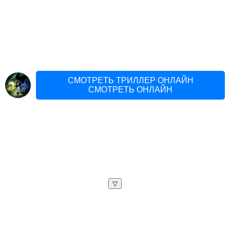
СМОТРЕТЬ ТРИЛЛЕР ОНЛАЙН
СМОТРЕТЬ ОНЛАЙН
▽