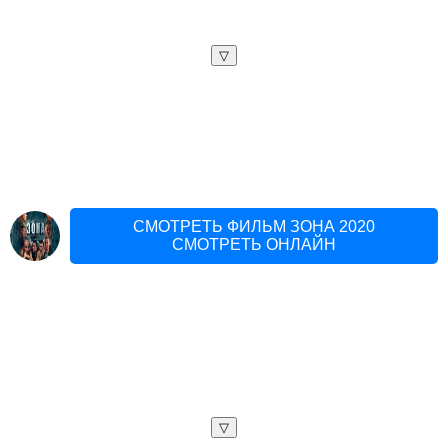
▽
СМОТРЕТЬ ФИЛЬМ ЗОНА 2020
СМОТРЕТЬ ОНЛАЙН
▽