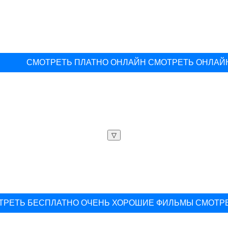
СМОТРЕТЬ ПЛАТНО ОНЛАЙН СМОТРЕТЬ ОНЛАЙ
▽
ТРЕТЬ БЕСПЛАТНО ОЧЕНЬ ХОРОШИЕ ФИЛЬМЫ СМОТР