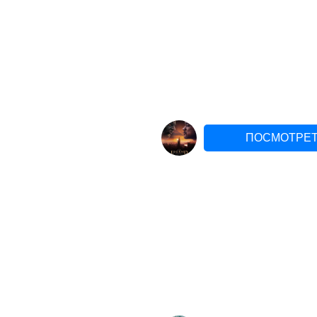
ПОСМОТРЕТ