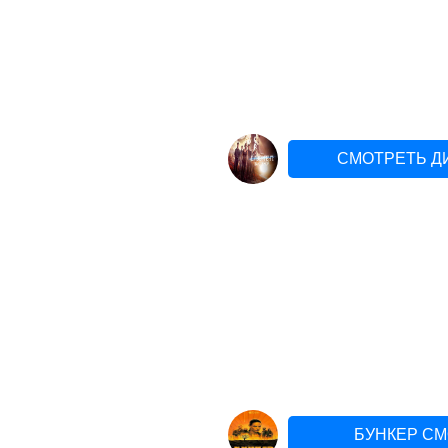
СМОТРЕТЬ Д
БУНКЕР СМ