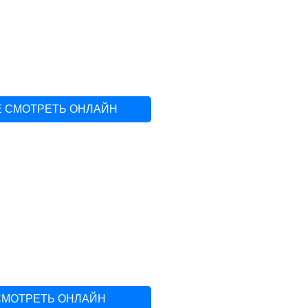
Е СМОТРЕТЬ ОНЛАЙН
СМОТРЕТЬ ОНЛАЙН