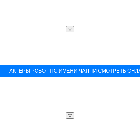
▽
АКТЕРЫ РОБОТ ПО ИМЕНИ ЧАППИ СМОТРЕТЬ ОНЛ
▽