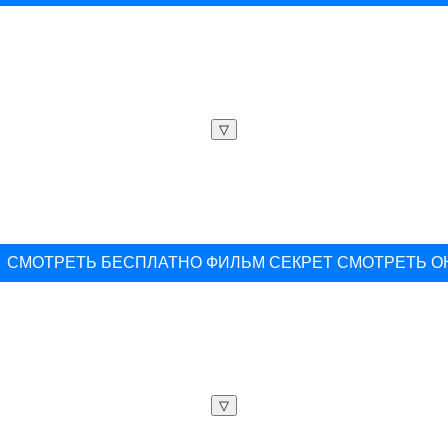
▽
СМОТРЕТЬ БЕСПЛАТНО ФИЛЬМ СЕКРЕТ СМОТРЕТЬ 
▽