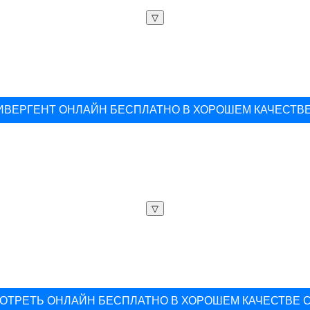
▽
ИВЕРГЕНТ ОНЛАЙН БЕСПЛАТНО В ХОРОШЕМ КАЧЕСТВ
▽
ОТРЕТЬ ОНЛАЙН БЕСПЛАТНО В ХОРОШЕМ КАЧЕСТВЕ 