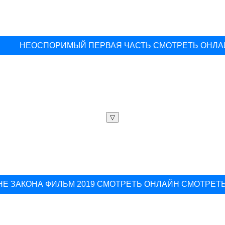
НЕОСПОРИМЫЙ ПЕРВАЯ ЧАСТЬ СМОТРЕТЬ ОНЛА
▽
НЕ ЗАКОНА ФИЛЬМ 2019 СМОТРЕТЬ ОНЛАЙН СМОТРЕТ