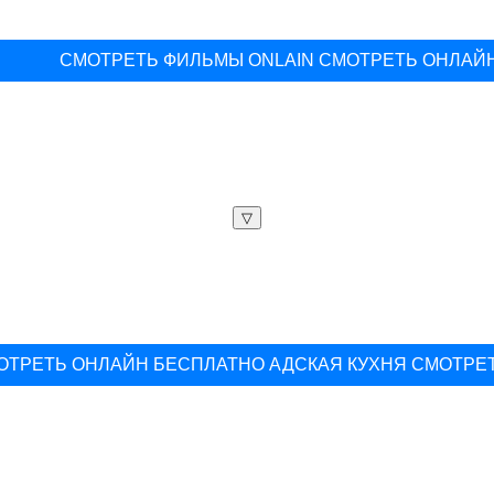
CMOTPETЬ ФИЛЬМЫ ONLAIN СМОТРЕТЬ ОНЛАЙ
▽
ОТРЕТЬ ОНЛАЙН БЕСПЛАТНО АДСКАЯ КУХНЯ СМОТРЕ