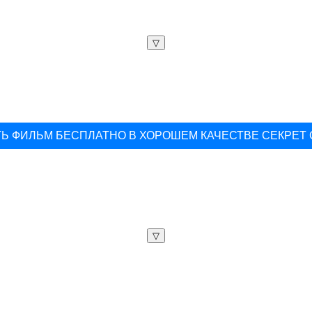
▽
Ь ФИЛЬМ БЕСПЛАТНО В ХОРОШЕМ КАЧЕСТВЕ СЕКРЕТ
▽