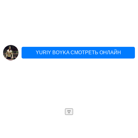
YURIY BOYKA СМОТРЕТЬ ОНЛАЙН
▽