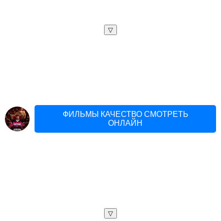
▽
ФИЛЬМЫ КАЧЕСТВО СМОТРЕТЬ
ОНЛАЙН
▽