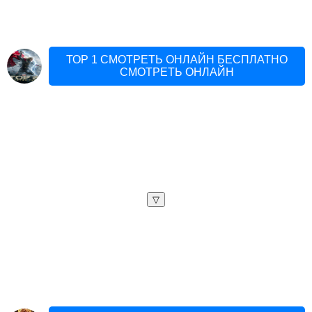
ТОР 1 СМОТРЕТЬ ОНЛАЙН БЕСПЛАТНО
СМОТРЕТЬ ОНЛАЙН
▽