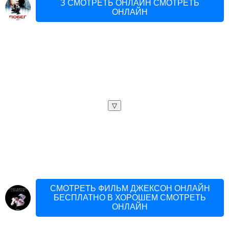
З СМОТРЕТЬ ОНЛАЙН СМОТРЕТЬ
ОНЛАЙН
▽
СМОТРЕТЬ ФИЛЬМ ДЖЕКСОН ОНЛАЙН
БЕСПЛАТНО В ХОРОШЕМ СМОТРЕТЬ
ОНЛАЙН