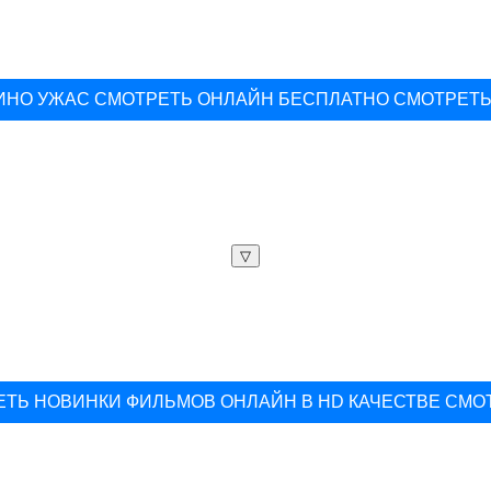
ИНО УЖАС СМОТРЕТЬ ОНЛАЙН БЕСПЛАТНО СМОТРЕТ
▽
ТЬ НОВИНКИ ФИЛЬМОВ ОНЛАЙН В HD КАЧЕСТВЕ СМО