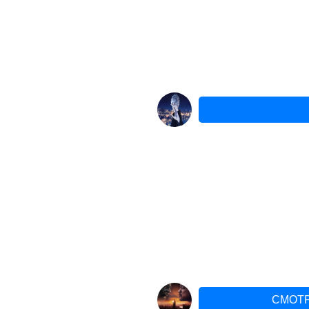
СМОТР