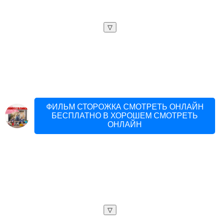
▽
ФИЛЬМ СТОРОЖКА СМОТРЕТЬ ОНЛАЙН
БЕСПЛАТНО В ХОРОШЕМ СМОТРЕТЬ
ОНЛАЙН
▽