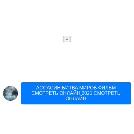
▽
АССАСИН БИТВА МИРОВ ФИЛЬМ
СМОТРЕТЬ ОНЛАЙН 2021 СМОТРЕТЬ
ОНЛАЙН