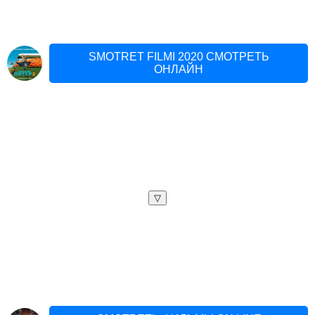
SMOTRET FILMI 2020 СМОТРЕТЬ
ОНЛАЙН
▽