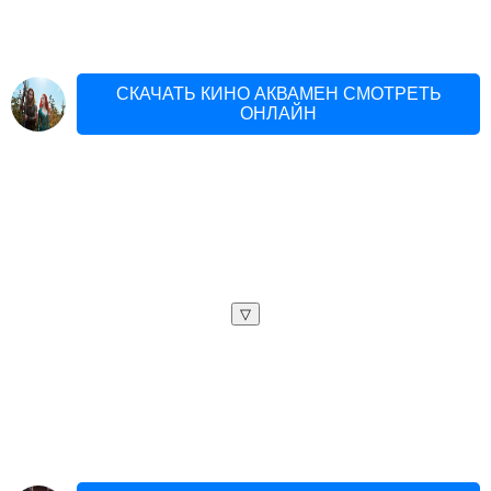
СКАЧАТЬ КИНО АКВАМЕН СМОТРЕТЬ
ОНЛАЙН
▽