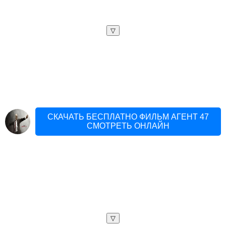
▽
СКАЧАТЬ БЕСПЛАТНО ФИЛЬМ АГЕНТ 47
СМОТРЕТЬ ОНЛАЙН
▽