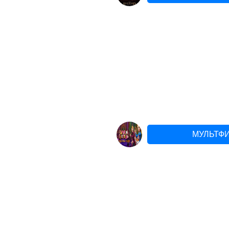
МУЛЬТФИ