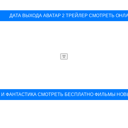
ДАТА ВЫХОДА АВАТАР 2 ТРЕЙЛЕР СМОТРЕТЬ ОНЛ
▽
И ФАНТАСТИКА СМОТРЕТЬ БЕСПЛАТНО ФИЛЬМЫ НОВ