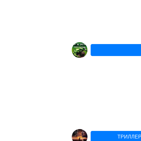
ТРИЛЛЕР