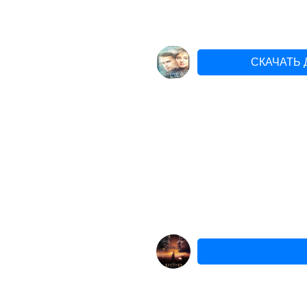
СКАЧАТЬ 