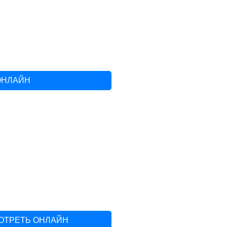
ОНЛАЙН
МОТРЕТЬ ОНЛАЙН