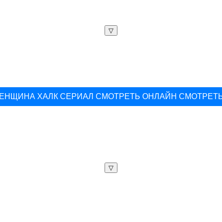
▽
ЕНЩИНА ХАЛК СЕРИАЛ СМОТРЕТЬ ОНЛАЙН СМОТРЕТ
▽