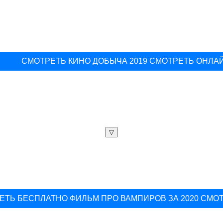
СМОТРЕТЬ КИНО ДОБЫЧА 2019 СМОТРЕТЬ ОНЛА
▽
ЕТЬ БЕСПЛАТНО ФИЛЬМ ПРО ВАМПИРОВ ЗА 2020 СМО