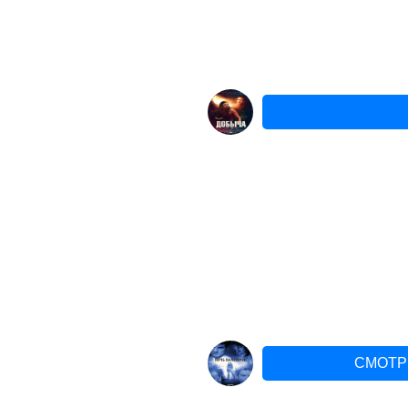
СМОТР