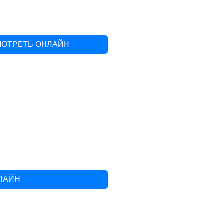
МОТРЕТЬ ОНЛАЙН
ЛАЙН