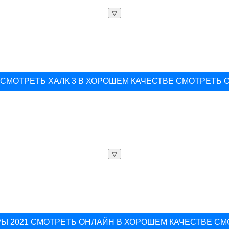
▽
СМОТРЕТЬ ХАЛК 3 В ХОРОШЕМ КАЧЕСТВЕ СМОТРЕТЬ 
▽
Ы 2021 СМОТРЕТЬ ОНЛАЙН В ХОРОШЕМ КАЧЕСТВЕ С