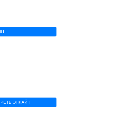
ЙН
ТРЕТЬ ОНЛАЙН