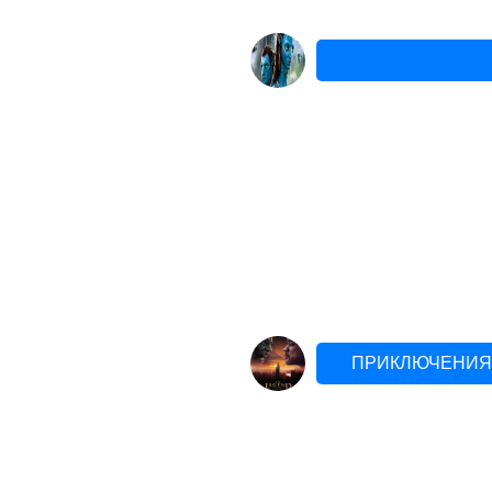
ПРИКЛЮЧЕНИЯ 