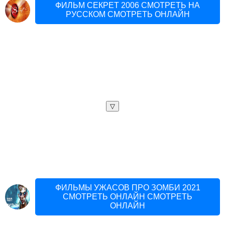
ФИЛЬМ СЕКРЕТ 2006 СМОТРЕТЬ НА
РУССКОМ СМОТРЕТЬ ОНЛАЙН
▽
ФИЛЬМЫ УЖАСОВ ПРО ЗОМБИ 2021
СМОТРЕТЬ ОНЛАЙН СМОТРЕТЬ
ОНЛАЙН