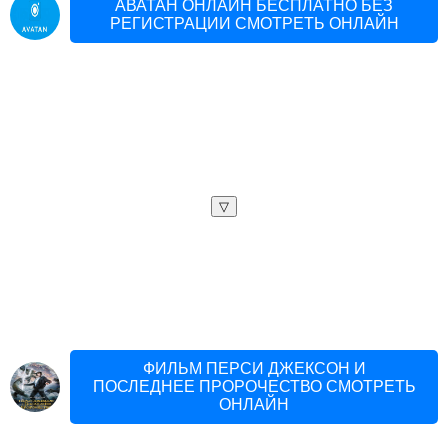
АВАТАН ОНЛАЙН БЕСПЛАТНО БЕЗ
РЕГИСТРАЦИИ СМОТРЕТЬ ОНЛАЙН
▽
ФИЛЬМ ПЕРСИ ДЖЕКСОН И
ПОСЛЕДНЕЕ ПРОРОЧЕСТВО СМОТРЕТЬ
ОНЛАЙН