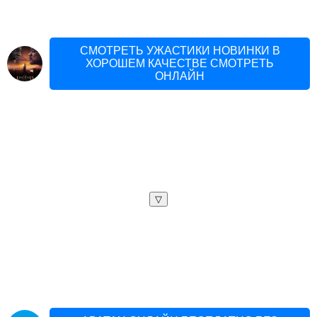
СМОТРЕТЬ УЖАСТИКИ НОВИНКИ В
ХОРОШЕМ КАЧЕСТВЕ СМОТРЕТЬ
ОНЛАЙН
▽