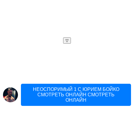
▽
НЕОСПОРИМЫЙ 1 С ЮРИЕМ БОЙКО
СМОТРЕТЬ ОНЛАЙН СМОТРЕТЬ
ОНЛАЙН