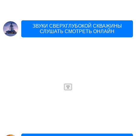
ЗВУКИ СВЕРХГЛУБОКОЙ СКВАЖИНЫ
СЛУШАТЬ СМОТРЕТЬ ОНЛАЙН
▽