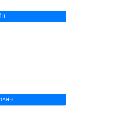
ЙН
НЛАЙН