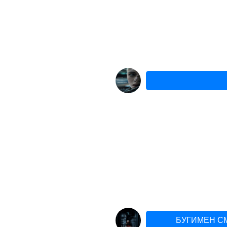
БУГИМЕН С