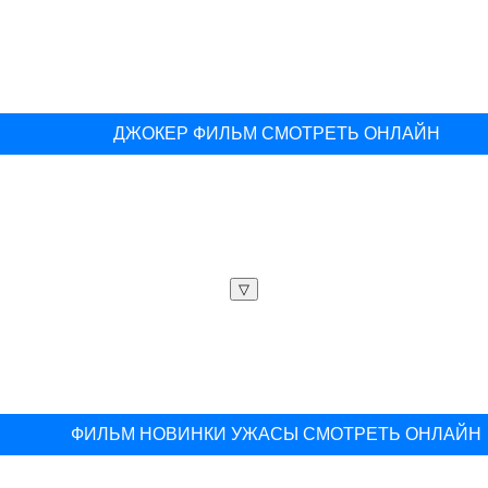
ДЖОКЕР ФИЛЬМ СМОТРЕТЬ ОНЛАЙН
▽
ФИЛЬМ НОВИНКИ УЖАСЫ СМОТРЕТЬ ОНЛАЙН