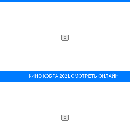
▽
КИНО КОБРА 2021 СМОТРЕТЬ ОНЛАЙН
▽