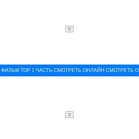
▽
ФИЛЬМ ТОР 1 ЧАСТЬ СМОТРЕТЬ ОНЛАЙН СМОТРЕТЬ 
▽