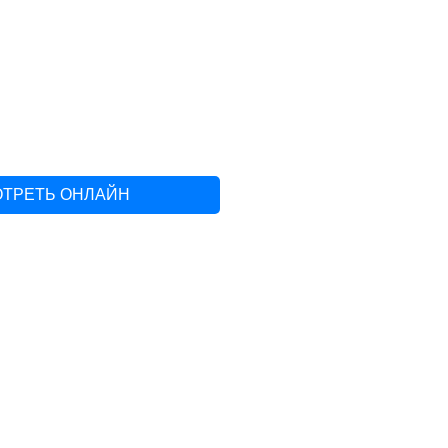
ОТРЕТЬ ОНЛАЙН