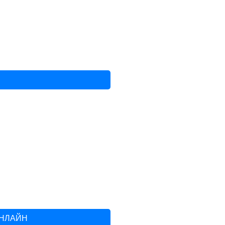
Н
ОНЛАЙН