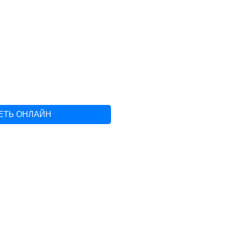
ЕТЬ ОНЛАЙН