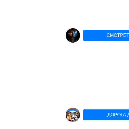
СМОТРЕТ
ДОРОГА 