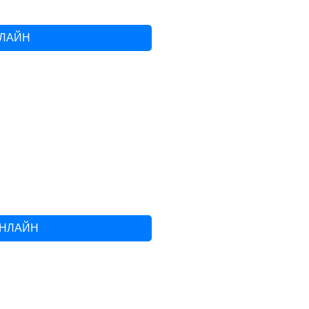
НЛАЙН
ОНЛАЙН