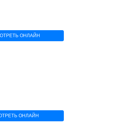
МОТРЕТЬ ОНЛАЙН
ОТРЕТЬ ОНЛАЙН