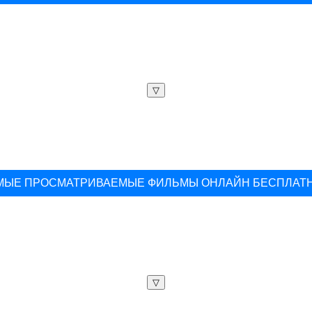
▽
МЫЕ ПРОСМАТРИВАЕМЫЕ ФИЛЬМЫ ОНЛАЙН БЕСПЛАТ
▽