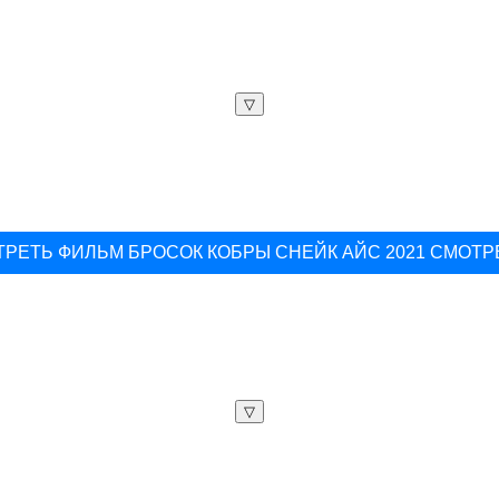
▽
РЕТЬ ФИЛЬМ БРОСОК КОБРЫ СНЕЙК АЙС 2021 СМОТР
▽