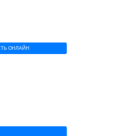
ЕТЬ ОНЛАЙН