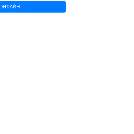
 ОНЛАЙН
ОТРЕТЬ ОНЛАЙН