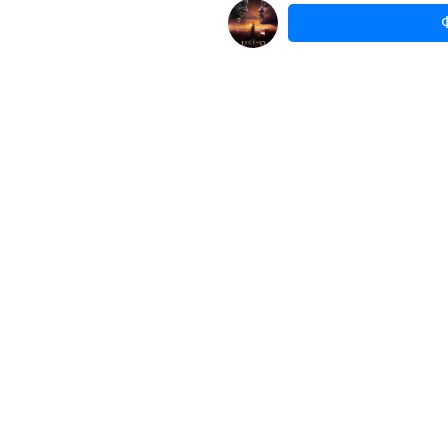
ПЛАТФО