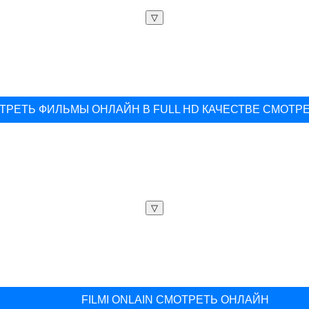
▽
ТРЕТЬ ФИЛЬМЫ ОНЛАЙН В FULL HD КАЧЕСТВЕ СМОТР
▽
FILMI ONLAIN СМОТРЕТЬ ОНЛАЙН