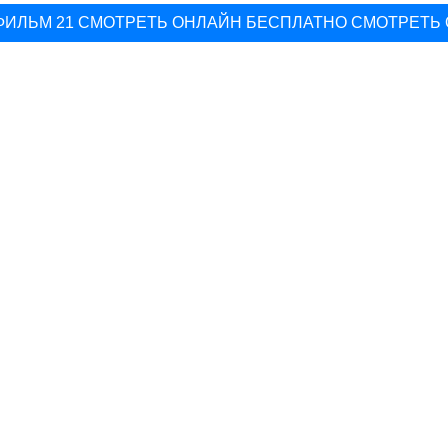
ФИЛЬМ 21 СМОТРЕТЬ ОНЛАЙН БЕСПЛАТНО СМОТРЕТЬ
▽
РМА ФИЛЬМ СМОТРЕТЬ ОНЛАЙН БЕСПЛАТНО 1080 СМ
▽