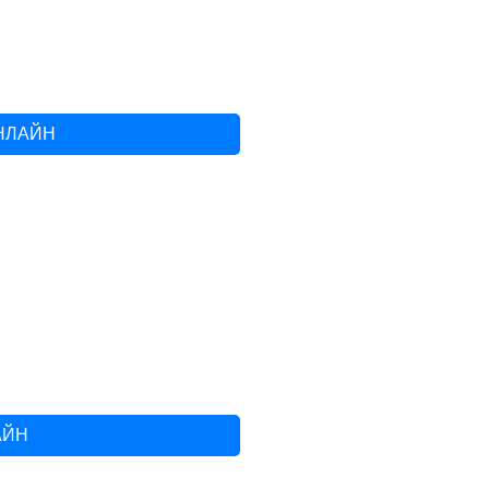
НЛАЙН
АЙН