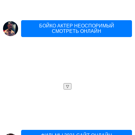
БОЙКО АКТЕР НЕОСПОРИМЫЙ
СМОТРЕТЬ ОНЛАЙН
▽