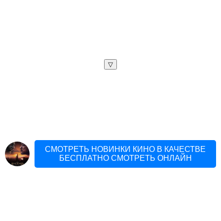
▽
СМОТРЕТЬ НОВИНКИ КИНО В КАЧЕСТВЕ
БЕСПЛАТНО СМОТРЕТЬ ОНЛАЙН