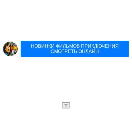
НОВИНКИ ФИЛЬМОВ ПРИКЛЮЧЕНИЯ
СМОТРЕТЬ ОНЛАЙН
▽