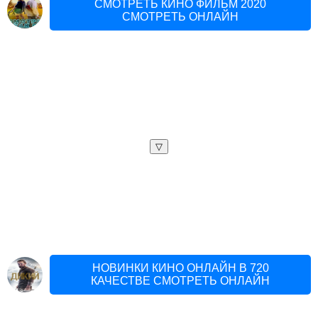
СМОТРЕТЬ КИНО ФИЛЬМ 2020
СМОТРЕТЬ ОНЛАЙН
▽
НОВИНКИ КИНО ОНЛАЙН В 720
КАЧЕСТВЕ СМОТРЕТЬ ОНЛАЙН