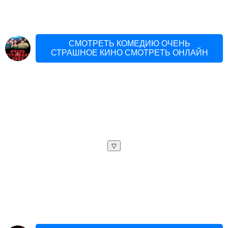
СМОТРЕТЬ КОМЕДИЮ ОЧЕНЬ
СТРАШНОЕ КИНО СМОТРЕТЬ ОНЛАЙН
▽