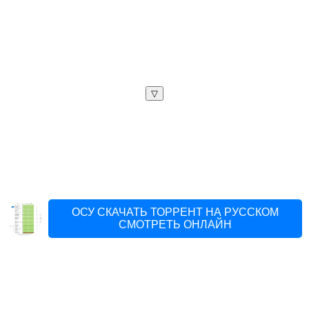
▽
ОСУ СКАЧАТЬ ТОРРЕНТ НА РУССКОМ
СМОТРЕТЬ ОНЛАЙН