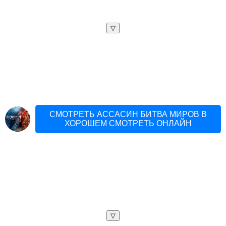
▽
СМОТРЕТЬ АССАСИН БИТВА МИРОВ В
ХОРОШЕМ СМОТРЕТЬ ОНЛАЙН
▽