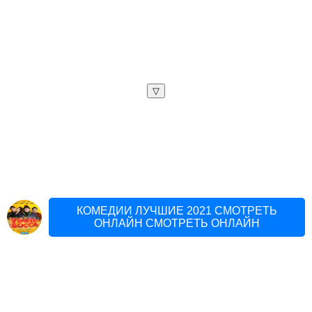
▽
КОМЕДИИ ЛУЧШИЕ 2021 СМОТРЕТЬ
ОНЛАЙН СМОТРЕТЬ ОНЛАЙН