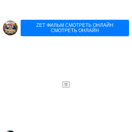
ZET ФИЛЬМ СМОТРЕТЬ ОНЛАЙН
СМОТРЕТЬ ОНЛАЙН
▽