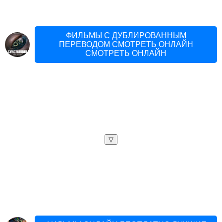
ФИЛЬМЫ С ДУБЛИРОВАННЫМ
ПЕРЕВОДОМ СМОТРЕТЬ ОНЛАЙН
СМОТРЕТЬ ОНЛАЙН
▽