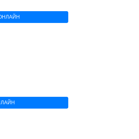
 ОНЛАЙН
НЛАЙН