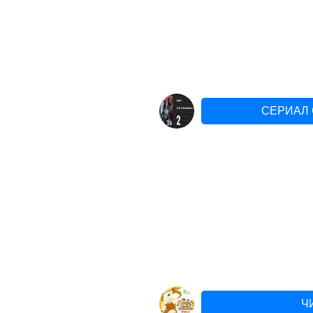
СЕРИАЛ 
Ч