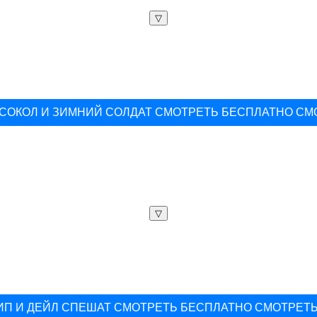
▽
СОКОЛ И ЗИМНИЙ СОЛДАТ СМОТРЕТЬ БЕСПЛАТНО СМ
▽
ИП И ДЕЙЛ СПЕШАТ СМОТРЕТЬ БЕСПЛАТНО СМОТРЕТ