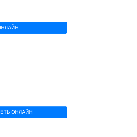
ОНЛАЙН
РЕТЬ ОНЛАЙН