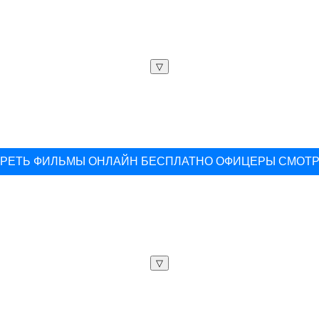
▽
РЕТЬ ФИЛЬМЫ ОНЛАЙН БЕСПЛАТНО ОФИЦЕРЫ СМОТР
▽