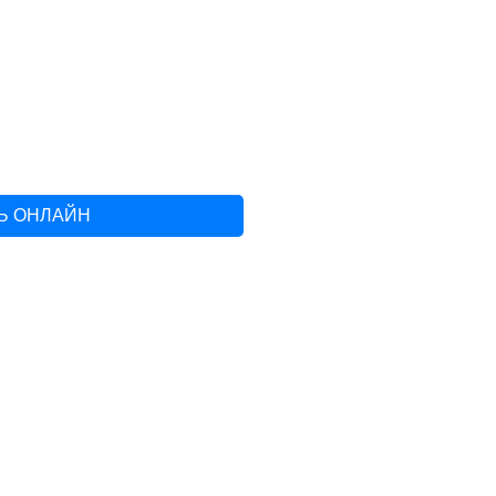
Ь ОНЛАЙН