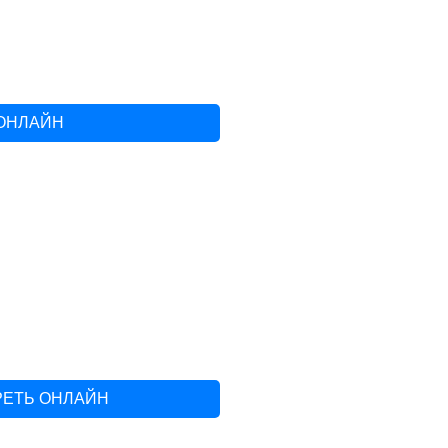
 ОНЛАЙН
РЕТЬ ОНЛАЙН