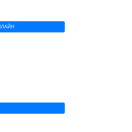
НЛАЙН