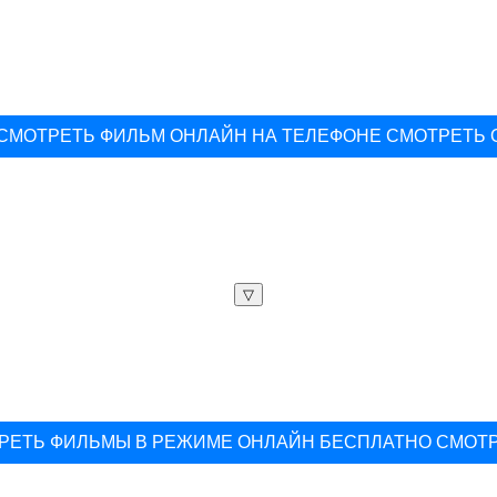
СМОТРЕТЬ ФИЛЬМ ОНЛАЙН НА ТЕЛЕФОНЕ СМОТРЕТЬ
▽
РЕТЬ ФИЛЬМЫ В РЕЖИМЕ ОНЛАЙН БЕСПЛАТНО СМОТ