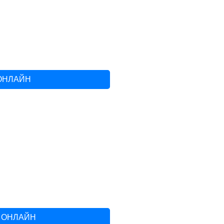
 ОНЛАЙН
Ь ОНЛАЙН