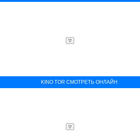
▽
KINO TOR СМОТРЕТЬ ОНЛАЙН
▽