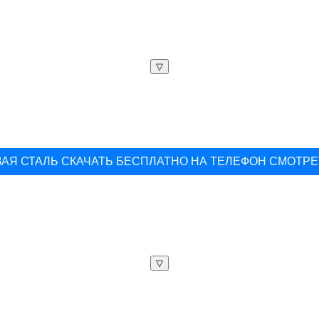
▽
АЯ СТАЛЬ СКАЧАТЬ БЕСПЛАТНО НА ТЕЛЕФОН СМОТР
▽