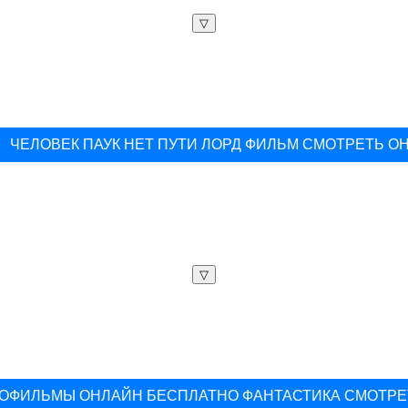
▽
ЧЕЛОВЕК ПАУК НЕТ ПУТИ ЛОРД ФИЛЬМ СМОТРЕТЬ О
▽
ОФИЛЬМЫ ОНЛАЙН БЕСПЛАТНО ФАНТАСТИКА СМОТРЕ