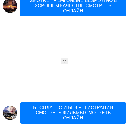
SMOTRET FILMI ONLINE BESPLATNO В
ХОРОШЕМ КАЧЕСТВЕ СМОТРЕТЬ
ОНЛАЙН
▽
БЕСПЛАТНО И БЕЗ РЕГИСТРАЦИИ
СМОТРЕТЬ ФИЛЬМЫ СМОТРЕТЬ
ОНЛАЙН