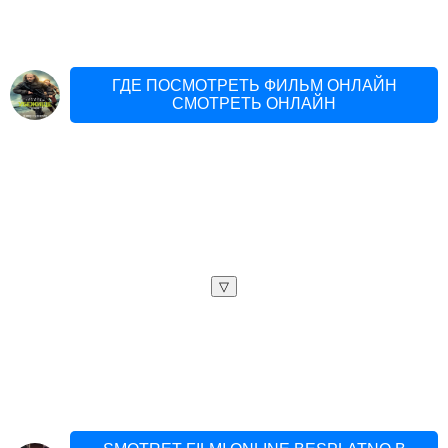
ГДЕ ПОСМОТРЕТЬ ФИЛЬМ ОНЛАЙН
СМОТРЕТЬ ОНЛАЙН
▽