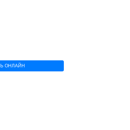
ТЬ ОНЛАЙН