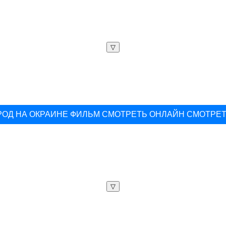
▽
РОД НА ОКРАИНЕ ФИЛЬМ СМОТРЕТЬ ОНЛАЙН СМОТРЕ
▽