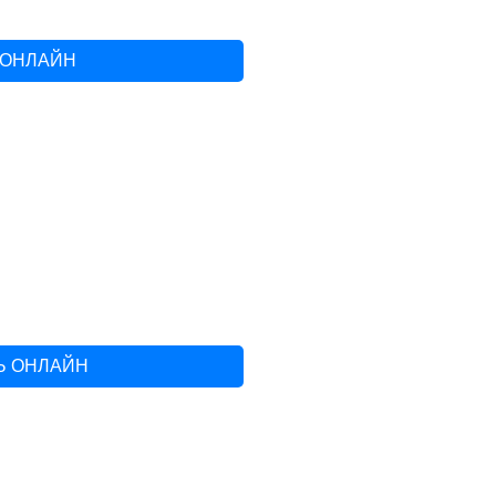
 ОНЛАЙН
Ь ОНЛАЙН