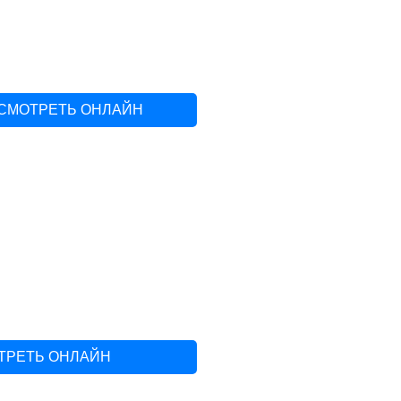
 СМОТРЕТЬ ОНЛАЙН
ОТРЕТЬ ОНЛАЙН