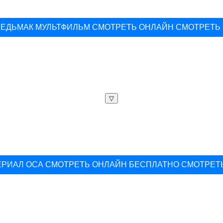
ВЕДЬМАК МУЛЬТФИЛЬМ СМОТРЕТЬ ОНЛАЙН СМОТРЕТЬ
▽
ЕРИАЛ ОСА СМОТРЕТЬ ОНЛАЙН БЕСПЛАТНО СМОТРЕТ