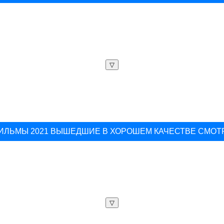
▽
ИЛЬМЫ 2021 ВЫШЕДШИЕ В ХОРОШЕМ КАЧЕСТВЕ СМОТ
▽