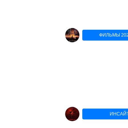
ФИЛЬМЫ 20
ИНСАЙТ