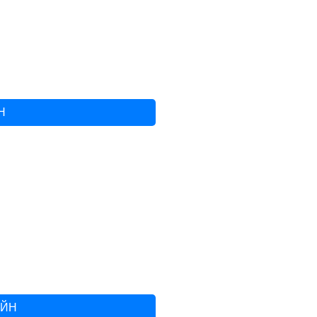
Н
АЙН