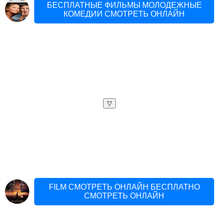
БЕСПЛАТНЫЕ ФИЛЬМЫ МОЛОДЕЖНЫЕ
КОМЕДИИ СМОТРЕТЬ ОНЛАЙН
▽
FILM СМОТРЕТЬ ОНЛАЙН БЕСПЛАТНО
СМОТРЕТЬ ОНЛАЙН