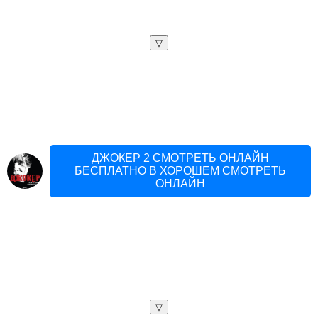
▽
ДЖОКЕР 2 СМОТРЕТЬ ОНЛАЙН
БЕСПЛАТНО В ХОРОШЕМ СМОТРЕТЬ
ОНЛАЙН
▽