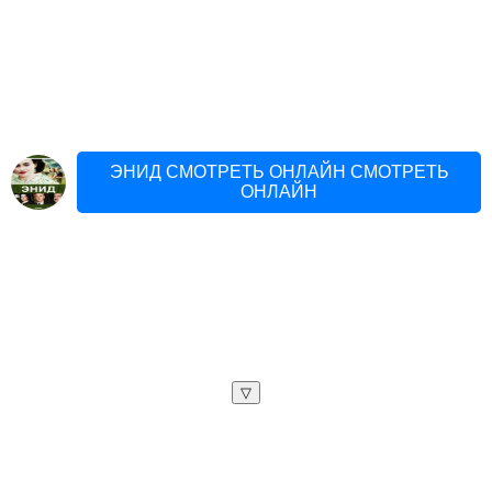
ЭНИД СМОТРЕТЬ ОНЛАЙН СМОТРЕТЬ
ОНЛАЙН
▽