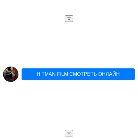
▽
HITMAN FILM СМОТРЕТЬ ОНЛАЙН
▽