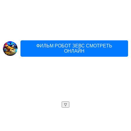
ФИЛЬМ РОБОТ ЗЕВС СМОТРЕТЬ
ОНЛАЙН
▽