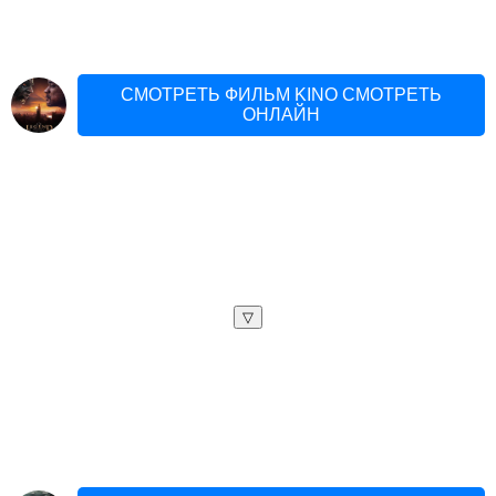
СМОТРЕТЬ ФИЛЬМ KINO СМОТРЕТЬ
ОНЛАЙН
▽