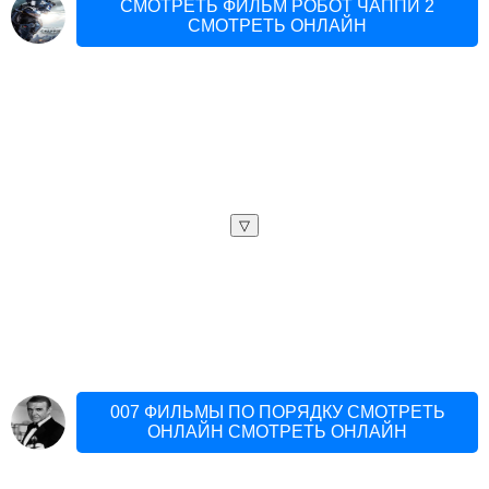
СМОТРЕТЬ ФИЛЬМ РОБОТ ЧАППИ 2
СМОТРЕТЬ ОНЛАЙН
▽
007 ФИЛЬМЫ ПО ПОРЯДКУ СМОТРЕТЬ
ОНЛАЙН СМОТРЕТЬ ОНЛАЙН