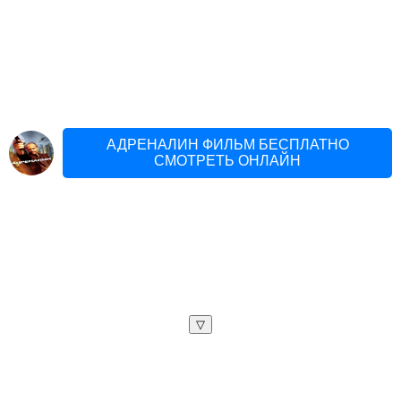
АДРЕНАЛИН ФИЛЬМ БЕСПЛАТНО
СМОТРЕТЬ ОНЛАЙН
▽