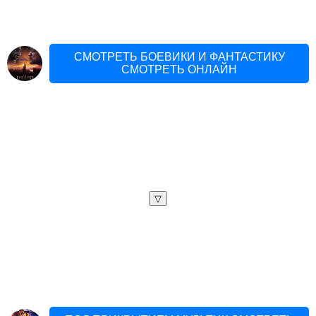
СМОТРЕТЬ БОЕВИКИ И ФАНТАСТИКУ
СМОТРЕТЬ ОНЛАЙН
▽