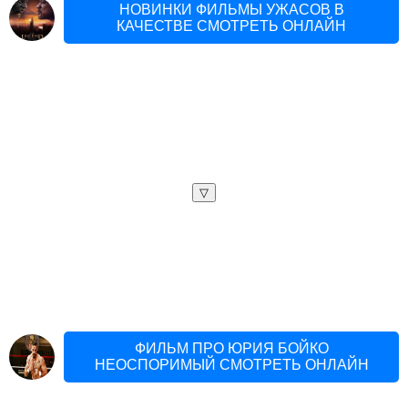
НОВИНКИ ФИЛЬМЫ УЖАСОВ В
КАЧЕСТВЕ СМОТРЕТЬ ОНЛАЙН
▽
ФИЛЬМ ПРО ЮРИЯ БОЙКО
НЕОСПОРИМЫЙ СМОТРЕТЬ ОНЛАЙН