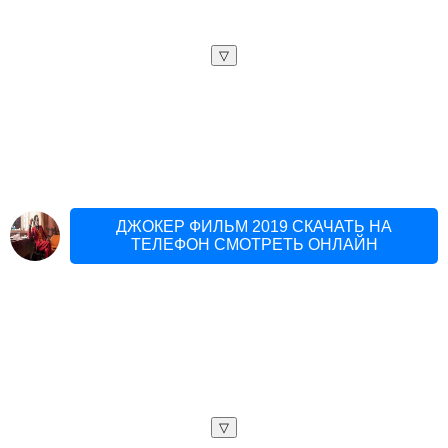
▽
ДЖОКЕР ФИЛЬМ 2019 СКАЧАТЬ НА
ТЕЛЕФОН СМОТРЕТЬ ОНЛАЙН
▽