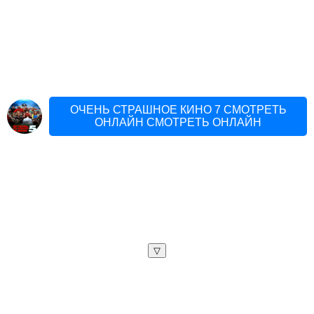
ОЧЕНЬ СТРАШНОЕ КИНО 7 СМОТРЕТЬ
ОНЛАЙН СМОТРЕТЬ ОНЛАЙН
▽