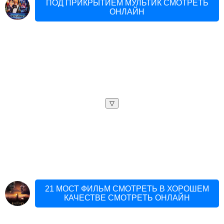
ПОД ПРИКРЫТИЕМ МУЛЬТИК СМОТРЕТЬ
ОНЛАЙН
▽
21 МОСТ ФИЛЬМ СМОТРЕТЬ В ХОРОШЕМ
КАЧЕСТВЕ СМОТРЕТЬ ОНЛАЙН