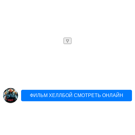
▽
ФИЛЬМ ХЕЛЛБОЙ СМОТРЕТЬ ОНЛАЙН