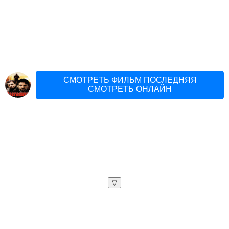
СМОТРЕТЬ ФИЛЬМ ПОСЛЕДНЯЯ
СМОТРЕТЬ ОНЛАЙН
▽