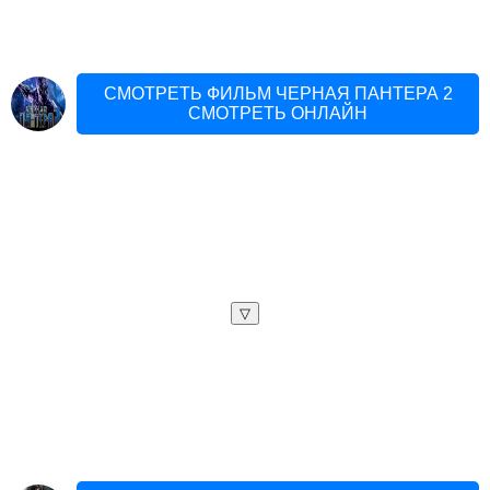
СМОТРЕТЬ ФИЛЬМ ЧЕРНАЯ ПАНТЕРА 2
СМОТРЕТЬ ОНЛАЙН
▽