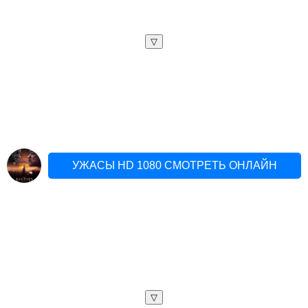
▽
УЖАСЫ HD 1080 СМОТРЕТЬ ОНЛАЙН
▽