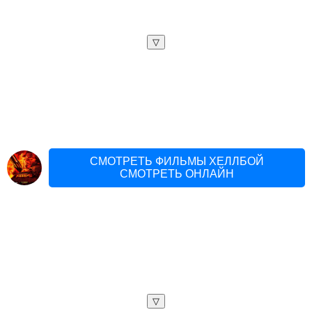
▽
СМОТРЕТЬ ФИЛЬМЫ ХЕЛЛБОЙ
СМОТРЕТЬ ОНЛАЙН
▽