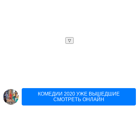
▽
КОМЕДИИ 2020 УЖЕ ВЫШЕДШИЕ
СМОТРЕТЬ ОНЛАЙН