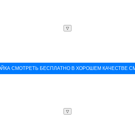
▽
ЙКА СМОТРЕТЬ БЕСПЛАТНО В ХОРОШЕМ КАЧЕСТВЕ С
▽