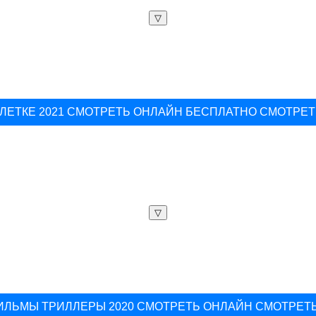
▽
КЛЕТКЕ 2021 СМОТРЕТЬ ОНЛАЙН БЕСПЛАТНО СМОТРЕ
▽
ИЛЬМЫ ТРИЛЛЕРЫ 2020 СМОТРЕТЬ ОНЛАЙН СМОТРЕТ