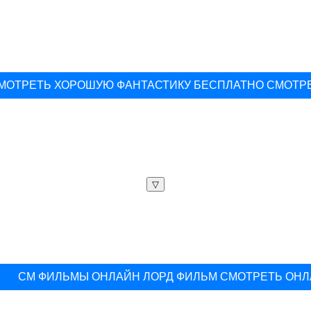
МОТРЕТЬ ХОРОШУЮ ФАНТАСТИКУ БЕСПЛАТНО СМОТР
▽
СМ ФИЛЬМЫ ОНЛАЙН ЛОРД ФИЛЬМ СМОТРЕТЬ ОН