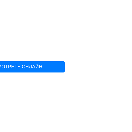
МОТРЕТЬ ОНЛАЙН