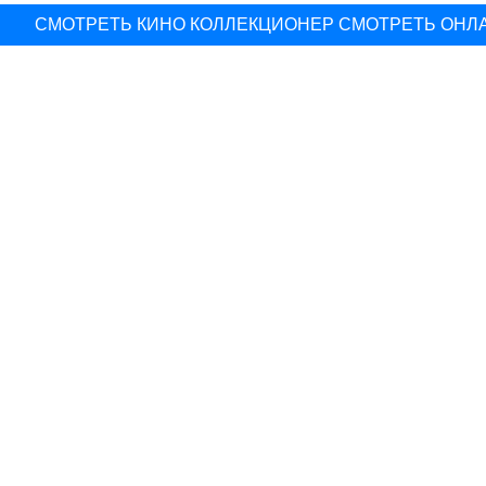
СМОТРЕТЬ КИНО КОЛЛЕКЦИОНЕР СМОТРЕТЬ ОНЛ
▽
ФАНТАСТИКА 2020 ГОДА УЖЕ ВЫШЕДШИЕ СМОТРЕТЬ 
▽