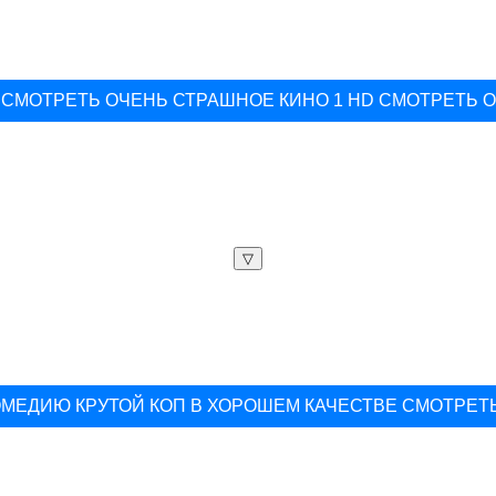
СМОТРЕТЬ ОЧЕНЬ СТРАШНОЕ КИНО 1 HD СМОТРЕТЬ 
▽
ОМЕДИЮ КРУТОЙ КОП В ХОРОШЕМ КАЧЕСТВЕ СМОТРЕТ