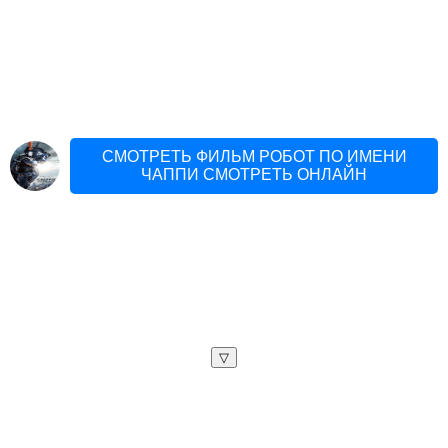
СМОТРЕТЬ ФИЛЬМ РОБОТ ПО ИМЕНИ
ЧАППИ СМОТРЕТЬ ОНЛАЙН
▽