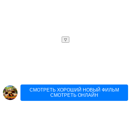
▽
СМОТРЕТЬ ХОРОШИЙ НОВЫЙ ФИЛЬМ
СМОТРЕТЬ ОНЛАЙН