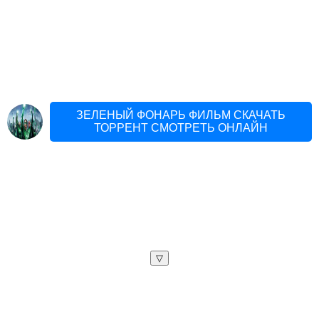
ЗЕЛЕНЫЙ ФОНАРЬ ФИЛЬМ СКАЧАТЬ
ТОРРЕНТ СМОТРЕТЬ ОНЛАЙН
▽