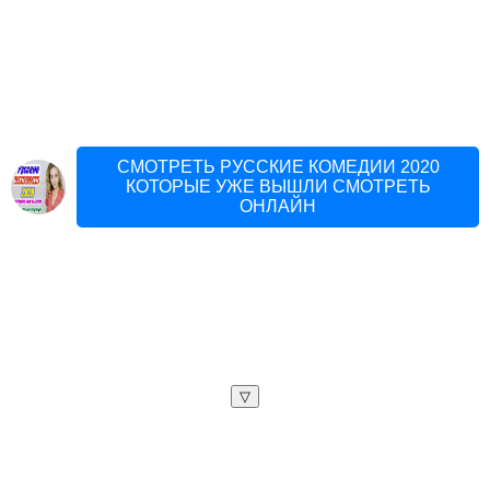
СМОТРЕТЬ РУССКИЕ КОМЕДИИ 2020
КОТОРЫЕ УЖЕ ВЫШЛИ СМОТРЕТЬ
ОНЛАЙН
▽