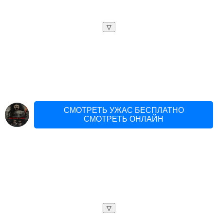
▽
СМОТРЕТЬ УЖАС БЕСПЛАТНО
СМОТРЕТЬ ОНЛАЙН
▽