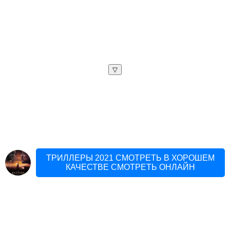
▽
ТРИЛЛЕРЫ 2021 СМОТРЕТЬ В ХОРОШЕМ
КАЧЕСТВЕ СМОТРЕТЬ ОНЛАЙН