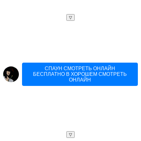
▽
СПАУН СМОТРЕТЬ ОНЛАЙН
БЕСПЛАТНО В ХОРОШЕМ СМОТРЕТЬ
ОНЛАЙН
▽