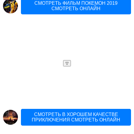
СМОТРЕТЬ ФИЛЬМ ПОКЕМОН 2019
СМОТРЕТЬ ОНЛАЙН
▽
СМОТРЕТЬ В ХОРОШЕМ КАЧЕСТВЕ
ПРИКЛЮЧЕНИЯ СМОТРЕТЬ ОНЛАЙН