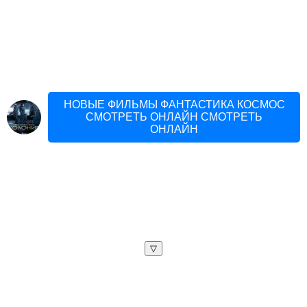
НОВЫЕ ФИЛЬМЫ ФАНТАСТИКА КОСМОС
СМОТРЕТЬ ОНЛАЙН СМОТРЕТЬ
ОНЛАЙН
▽