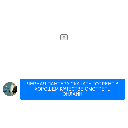
▽
ЧЁРНАЯ ПАНТЕРА СКАЧАТЬ ТОРРЕНТ В
ХОРОШЕМ КАЧЕСТВЕ СМОТРЕТЬ
ОНЛАЙН