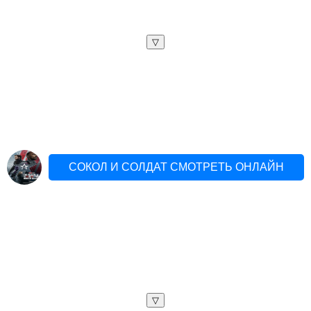
▽
СОКОЛ И СОЛДАТ СМОТРЕТЬ ОНЛАЙН
▽