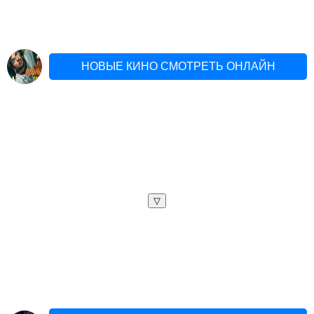
НОВЫЕ КИНО СМОТРЕТЬ ОНЛАЙН
▽