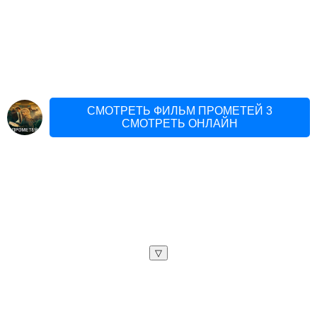
СМОТРЕТЬ ФИЛЬМ ПРОМЕТЕЙ 3
СМОТРЕТЬ ОНЛАЙН
▽