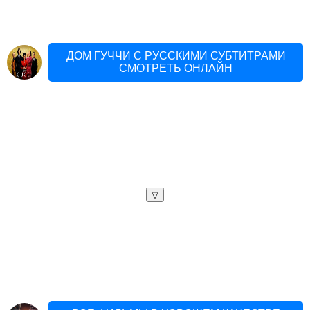
ДОМ ГУЧЧИ С РУССКИМИ СУБТИТРАМИ
СМОТРЕТЬ ОНЛАЙН
▽