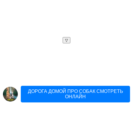
▽
ДОРОГА ДОМОЙ ПРО СОБАК СМОТРЕТЬ
ОНЛАЙН