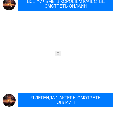
ВСЕ ФИЛЬМЫ В ХОРОШЕМ КАЧЕСТВЕ
СМОТРЕТЬ ОНЛАЙН
▽
Я ЛЕГЕНДА 1 АКТЕРЫ СМОТРЕТЬ
ОНЛАЙН