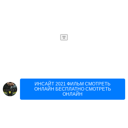
▽
ИНСАЙТ 2021 ФИЛЬМ СМОТРЕТЬ
ОНЛАЙН БЕСПЛАТНО СМОТРЕТЬ
ОНЛАЙН