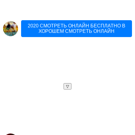
2020 СМОТРЕТЬ ОНЛАЙН БЕСПЛАТНО В
ХОРОШЕМ СМОТРЕТЬ ОНЛАЙН
▽