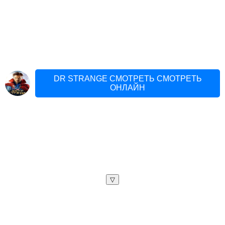
DR STRANGE СМОТРЕТЬ СМОТРЕТЬ
ОНЛАЙН
▽