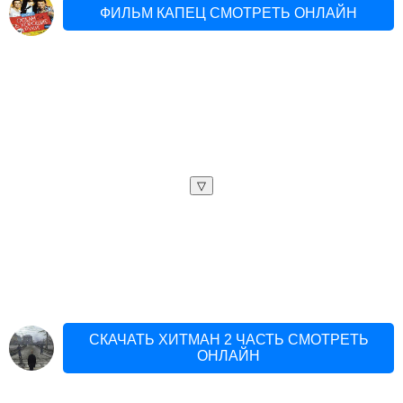
ФИЛЬМ КАПЕЦ СМОТРЕТЬ ОНЛАЙН
▽
СКАЧАТЬ ХИТМАН 2 ЧАСТЬ СМОТРЕТЬ
ОНЛАЙН