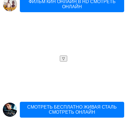
ФИЛЬМ КИН ОНЛАЙН В HD СМОТРЕТЬ
ОНЛАЙН
▽
СМОТРЕТЬ БЕСПЛАТНО ЖИВАЯ СТАЛЬ
СМОТРЕТЬ ОНЛАЙН