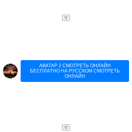
▽
АВАТАР 2 СМОТРЕТЬ ОНЛАЙН
БЕСПЛАТНО НА РУССКОМ СМОТРЕТЬ
ОНЛАЙН
▽