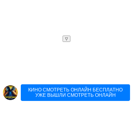
▽
КИНО СМОТРЕТЬ ОНЛАЙН БЕСПЛАТНО
УЖЕ ВЫШЛИ СМОТРЕТЬ ОНЛАЙН