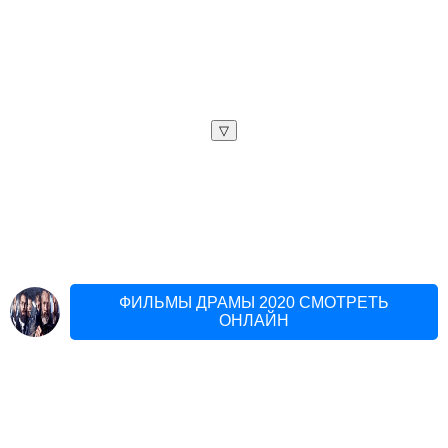
▽
ФИЛЬМЫ ДРАМЫ 2020 СМОТРЕТЬ
ОНЛАЙН