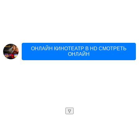
ОНЛАЙН КИНОТЕАТР В HD СМОТРЕТЬ
ОНЛАЙН
▽