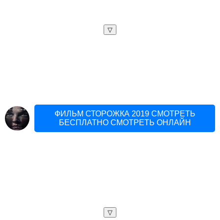
▽
ФИЛЬМ СТОРОЖКА 2019 СМОТРЕТЬ
БЕСПЛАТНО СМОТРЕТЬ ОНЛАЙН
▽