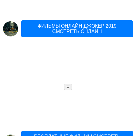
ФИЛЬМЫ ОНЛАЙН ДЖОКЕР 2019
СМОТРЕТЬ ОНЛАЙН
▽