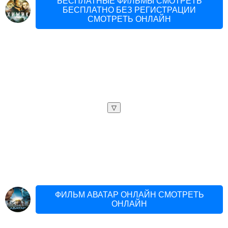
БЕСПЛАТНЫЕ ФИЛЬМЫ СМОТРЕТЬ
БЕСПЛАТНО БЕЗ РЕГИСТРАЦИИ
СМОТРЕТЬ ОНЛАЙН
▽
ФИЛЬМ АВАТАР ОНЛАЙН СМОТРЕТЬ
ОНЛАЙН