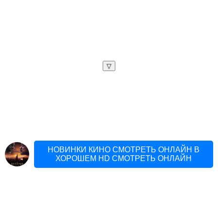
▽
НОВИНКИ КИНО СМОТРЕТЬ ОНЛАЙН В
ХОРОШЕМ HD СМОТРЕТЬ ОНЛАЙН