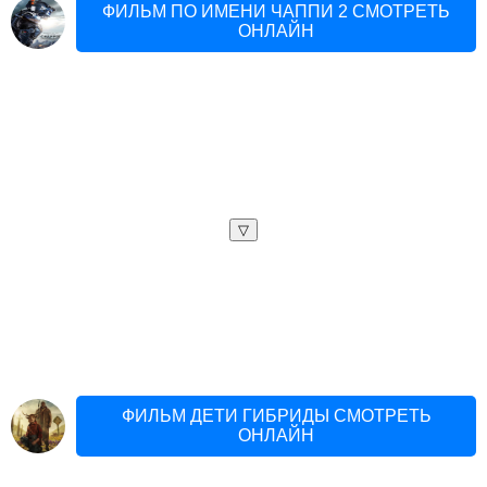
ФИЛЬМ ПО ИМЕНИ ЧАППИ 2 СМОТРЕТЬ
ОНЛАЙН
▽
ФИЛЬМ ДЕТИ ГИБРИДЫ СМОТРЕТЬ
ОНЛАЙН