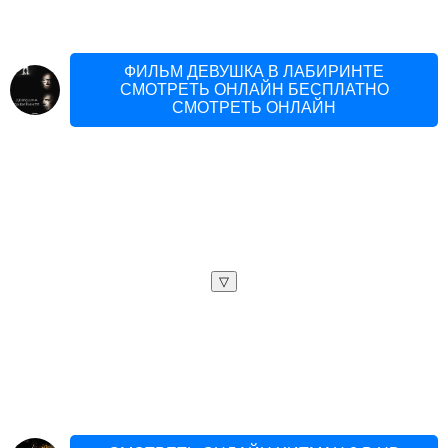
ФИЛЬМ ДЕВУШКА В ЛАБИРИНТЕ
СМОТРЕТЬ ОНЛАЙН БЕСПЛАТНО
СМОТРЕТЬ ОНЛАЙН
▽