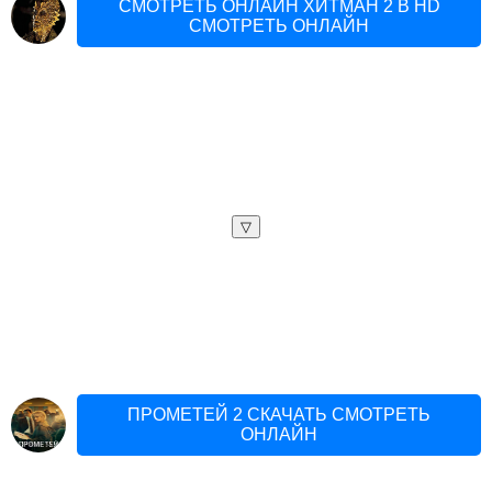
СМОТРЕТЬ ОНЛАЙН ХИТМАН 2 В HD
СМОТРЕТЬ ОНЛАЙН
▽
ПРОМЕТЕЙ 2 СКАЧАТЬ СМОТРЕТЬ
ОНЛАЙН