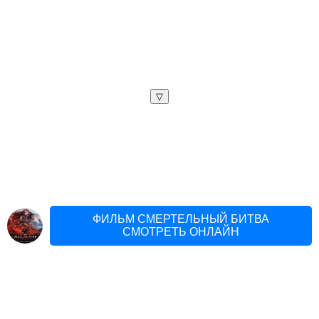
▽
ФИЛЬМ СМЕРТЕЛЬНЫЙ БИТВА
СМОТРЕТЬ ОНЛАЙН