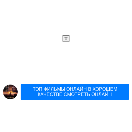
▽
ТОП ФИЛЬМЫ ОНЛАЙН В ХОРОШЕМ
КАЧЕСТВЕ СМОТРЕТЬ ОНЛАЙН