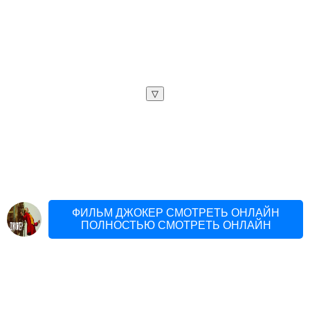
▽
ФИЛЬМ ДЖОКЕР СМОТРЕТЬ ОНЛАЙН
ПОЛНОСТЬЮ СМОТРЕТЬ ОНЛАЙН