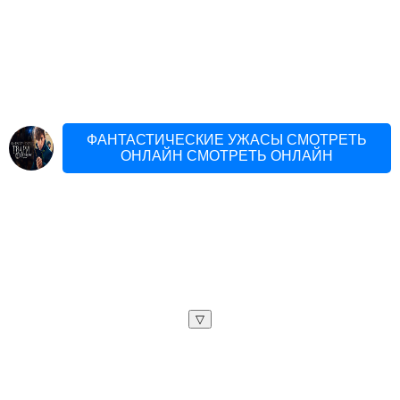
ФАНТАСТИЧЕСКИЕ УЖАСЫ СМОТРЕТЬ
ОНЛАЙН СМОТРЕТЬ ОНЛАЙН
▽