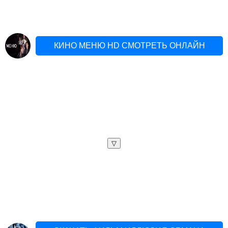
КИНО МЕНЮ HD СМОТРЕТЬ ОНЛАЙН
▽